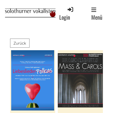
Menü
Login
Zurück