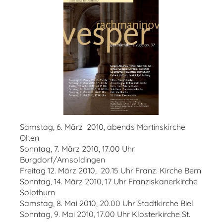
Samstag, 6. März 2010, abends Martinskirche
Olten
Sonntag, 7. März 2010, 17.00 Uhr
Burgdorf/Amsoldingen
Freitag 12. März 2010, 20.15 Uhr Franz. Kirche Bern
Sonntag, 14. März 2010, 17 Uhr Franziskanerkirche
Solothurn
Samstag, 8. Mai 2010, 20.00 Uhr Stadtkirche Biel
Sonntag, 9. Mai 2010, 17.00 Uhr Klosterkirche St.