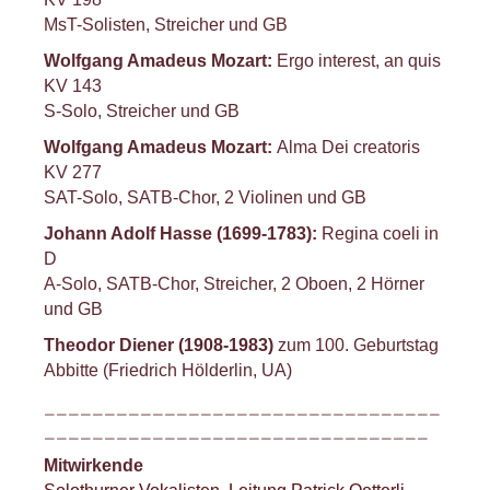
MsT-Solisten, Streicher und GB
Wolfgang Amadeus Mozart:
Ergo interest, an quis
KV 143
S-Solo, Streicher und GB
Wolfgang Amadeus Mozart:
Alma Dei creatoris
KV 277
SAT-Solo, SATB-Chor, 2 Violinen und GB
Johann Adolf Hasse (1699-1783):
Regina coeli in
D
A-Solo, SATB-Chor, Streicher, 2 Oboen, 2 Hörner
und GB
Theodor Diener (1908-1983)
zum 100. Geburtstag
Abbitte (Friedrich Hölderlin, UA)
_________________________________
________________________________
Mitwirkende