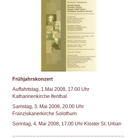
Frühjahrskonzert
Auffahrtstag, 1.Mai 2008, 17.00 Uhr
Katharinenkirche Ifenthal
Samstag, 3. Mai 2008, 20.00 Uhr
Franziskanerkirche Solothurn
Sonntag, 4. Mai 2008, 17.00 Uhr Kloster St. Urban
_________________________________