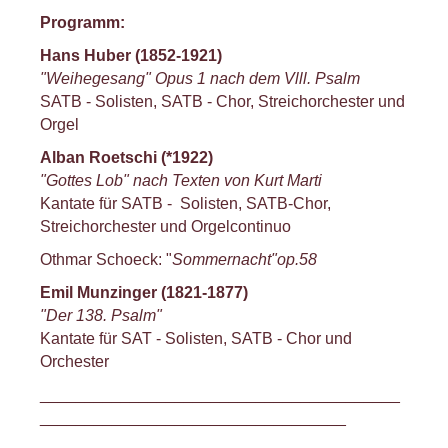
Programm:
Hans Huber (1852-1921)
"Weihegesang" Opus 1 nach dem Vlll. Psalm
SATB - Solisten, SATB - Chor, Streichorchester und
Orgel
Alban Roetschi (*1922)
"Gottes Lob" nach Texten von Kurt Marti
Kantate für SATB - Solisten, SATB-Chor,
Streichorchester und Orgelcontinuo
Othmar Schoeck: "
Sommernacht"op.58
Emil Munzinger (1821-1877)
"Der 138. Psalm"
Kantate für SAT - Solisten, SATB - Chor und
Orchester
________________________________________
__________________________________