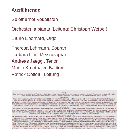
Ausführende:
Solothurner Vokalisten
Orchester la pianta (Leitung: Christoph Weibel)
Bruno Eberhard, Orgel
Theresa Lehmann, Sopran
Barbara Erni, Mezzosopran
Andreas Jaeggi, Tenor
Martin Kronthaler, Bariton
Patrick Oetterli, Leitung