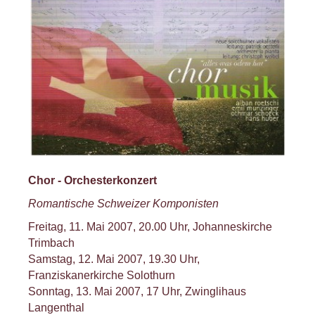
Chor - Orchesterkonzert
Romantische Schweizer Komponisten
Freitag, 11. Mai 2007, 20.00 Uhr, Johanneskirche
Trimbach
Samstag, 12. Mai 2007, 19.30 Uhr,
Franziskanerkirche Solothurn
Sonntag, 13. Mai 2007, 17 Uhr, Zwinglihaus
Langenthal