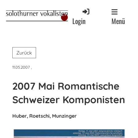
Menü
Login
Zurück
11.05.2007
,
2007 Mai Romantische
Schweizer Komponisten
Huber, Roetschi, Munzinger