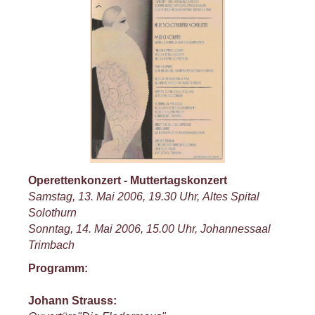
Operettenkonzert - Muttertagskonzert
Samstag, 13. Mai 2006, 19.30 Uhr, Altes Spital
Solothurn
Sonntag, 14. Mai 2006, 15.00 Uhr, Johannessaal
Trimbach
Programm:
Johann Strauss: