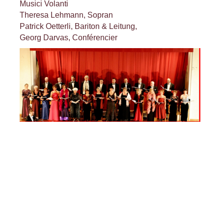
Musici Volanti
Theresa Lehmann, Sopran
Patrick Oetterli, Bariton & Leitung,
Georg Darvas, Conférencier