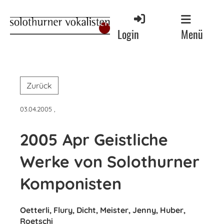
Menü
Login
Zurück
03.04.2005
,
2005 Apr Geistliche
Werke von Solothurner
Komponisten
Oetterli, Flury, Dicht, Meister, Jenny, Huber,
Roetschi