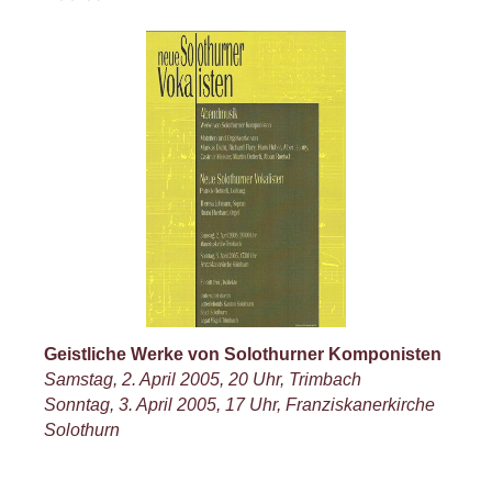
Geistliche Werke von Solothurner Komponisten
Samstag, 2. April 2005, 20 Uhr, Trimbach
Sonntag, 3. April 2005, 17 Uhr, Franziskanerkirche
Solothurn