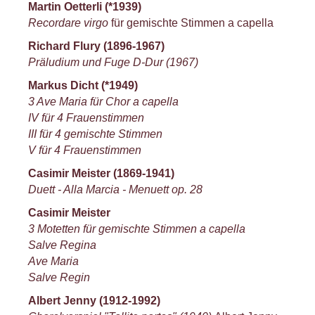
Martin Oetterli (*1939)
Recordare virgo
für gemischte Stimmen a capella
Richard Flury (1896-1967)
Präludium und Fuge D-Dur (1967)
Markus Dicht (*1949)
3 Ave Maria für Chor a capella
IV für 4 Frauenstimmen
III für 4 gemischte Stimmen
V für 4 Frauenstimmen
Casimir Meister (1869-1941)
Duett - Alla Marcia - Menuett op. 28
Casimir Meister
3 Motetten für gemischte Stimmen a capella
Salve Regina
Ave Maria
Salve Regin
Albert Jenny (1912-1992)