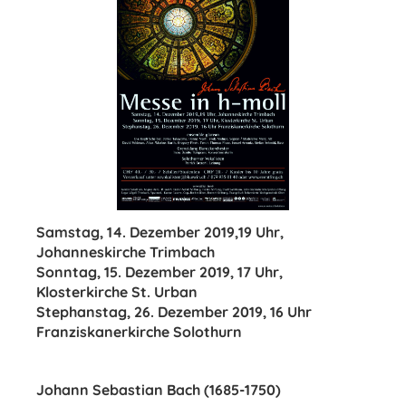
Samstag, 14. Dezember 2019,19 Uhr,
Johanneskirche Trimbach
Sonntag, 15. Dezember 2019, 17 Uhr,
Klosterkirche St. Urban
Stephanstag, 26. Dezember 2019, 16 Uhr
Franziskanerkirche Solothurn
Johann Sebastian Bach
(1685-1750)