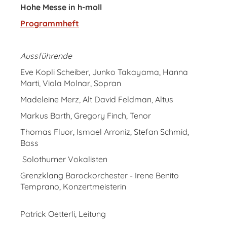
Hohe Messe in h-moll
Programmheft
Aussführende
Eve Kopli Scheiber, Junko Takayama, Hanna
Marti, Viola Molnar, Sopran
Madeleine Merz, Alt David Feldman, Altus
Markus Barth, Gregory Finch, Tenor
Thomas Fluor, Ismael Arroniz, Stefan Schmid,
Bass
Solothurner Vokalisten
Grenzklang Barockorchester - Irene Benito
Temprano, Konzertmeisterin
Patrick Oetterli, Leitung