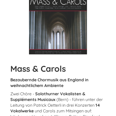
Mass & Carols
Bezaubernde Chormusik aus England
in
weihnachtlichem Ambiente
Zwei Chöre -
Solothurner Vokalisten &
Suppléments Musicaux
(Bern) - führen unter der
Leitung von Patrick Oetterli in drei Konzerten
14
Vokalwerke
und Carols zum Mitsingen auf: