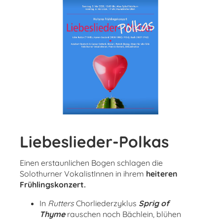
Liebeslieder-Polkas
Einen erstaunlichen Bogen schlagen die
Solothurner VokalistInnen in ihrem
heiteren
Frühlingskonzert.
In
Rutters
Chorliederzyklus
Sprig of
Thyme
rauschen noch Bächlein, blühen