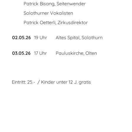
Patrick Bisang, Seitenwender
Solothurner Vokalisten
Patrick Oetterli, Zirkusdirektor
02.05.26
19 Uhr
Altes Spital, Solothurn
03.05.26
17 Uhr
Pauluskirche, Olten
Eintritt: 25.- / Kinder unter 12 J. gratis